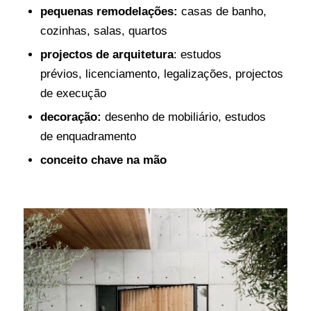
pequenas remodelações:
casas de banho,
cozinhas, salas, quartos
projectos de arquitetura
: estudos
prévios, licenciamento, legalizações, projectos
de execução
decoração:
desenho de mobiliário, estudos
de enquadramento
conceito chave na mão