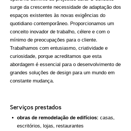
surge da crescente necessidade de adaptação dos
espaços existentes às novas exigências do
quotidiano contemporâneo. Proporcionamos um
conceito inovador de trabalho, célere e com o
mínimo de preocupações para o cliente.
Trabalhamos com entusiasmo, criatividade e
curiosidade, porque acreditamos que esta
abordagem é essencial para o desenvolvimento de
grandes soluções de design para um mundo em
constante mudança.
Serviços prestados
obras de remodelação de edifícios:
casas,
escritórios, lojas, restaurantes