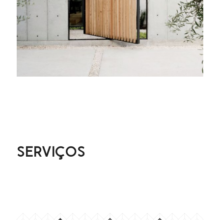
SERVIÇOS