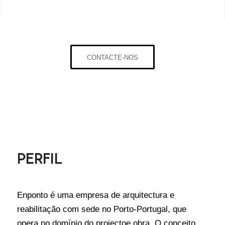
CONTACTE-NOS
PERFIL
Enponto é uma empresa de arquitectura e
reabilitação com sede no Porto-Portugal, que
opera no domínio do projectoe obra. O conceito