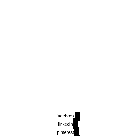
facebook
linkedin
pinterest