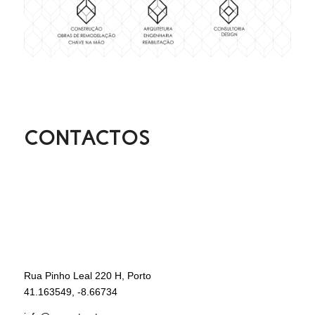
CONTACTOS
Rua Pinho Leal 220 H, Porto
41.163549, -8.66734