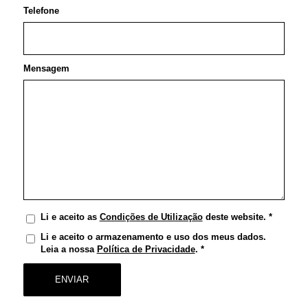
Telefone
Mensagem
Li e aceito as
Condições de Utilização
deste website.
*
Li e aceito o armazenamento e uso dos meus dados.
Leia a nossa
Política de Privacidade
.
*