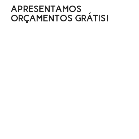
APRESENTAMOS
ORÇAMENTOS GRÁTIS!