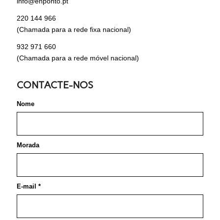
info@enponto.pt
220 144 966
(Chamada para a rede fixa nacional)
932 971 660
(Chamada para a rede móvel nacional)
CONTACTE-NOS
Nome
Morada
E-mail
*